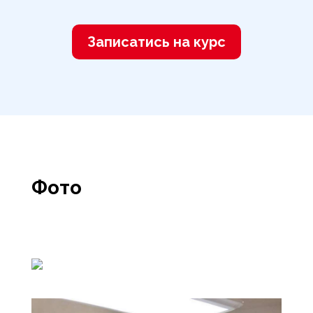
Записатись на курс
Фото