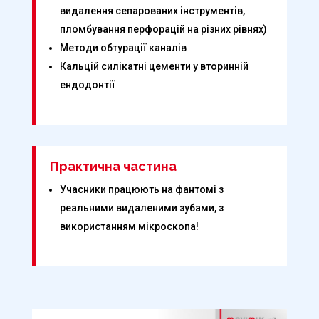
видалення сепарованих інструментів,
пломбування перфорацій на різних рівнях)
Методи обтурації каналів
Кальцій силікатні цементи у вторинній
ендодонтії
Практична частина
Учасники працюють на фантомі з
реальними видаленими зубами, з
використанням мікроскопа!