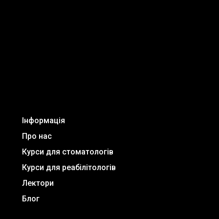
Інформація
Про нас
Курси для стоматологів
Курси для реабілітологів
Лектори
Блог