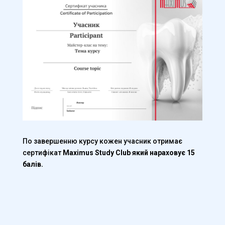
По завершенню курсу кожен учасник отримає
сертифікат
Maximus Study Club який нараховує 15
балів.