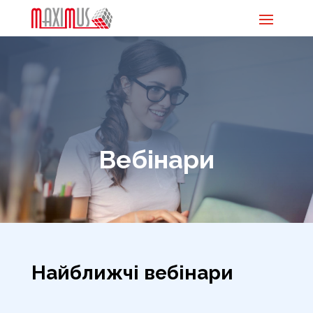
Вебінари
Найближчі вебінари