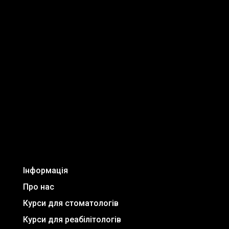
Інформація
Про нас
Курси для стоматологів
Курси для реабілітологів