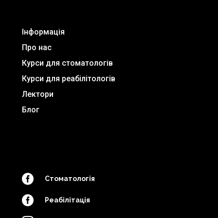
Інформація
Про нас
Курси для стоматологів
Курси для реабілітологів
Лектори
Блог

Стоматологія

Реабілітація